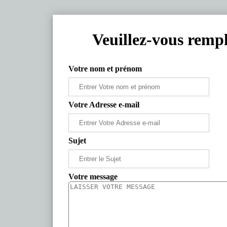
Veuillez-vous rempl
Votre nom et prénom
Votre Adresse e-mail
Sujet
Votre message