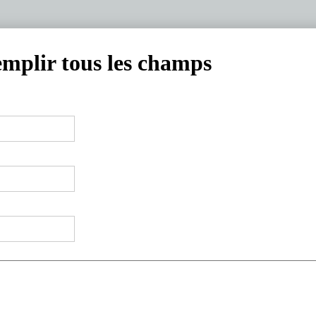
emplir tous les champs