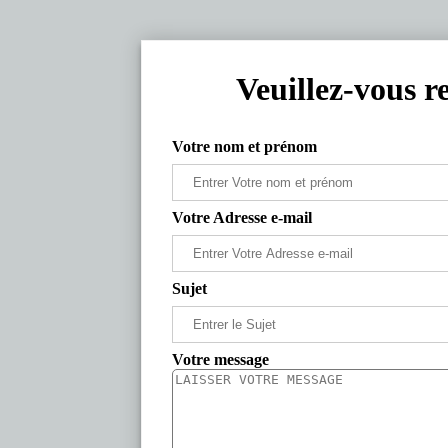
Veuillez-vous r
Votre nom et prénom
Votre Adresse e-mail
Sujet
Votre message