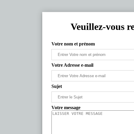
Veuillez-vous r
Votre nom et prénom
Votre Adresse e-mail
Sujet
Votre message