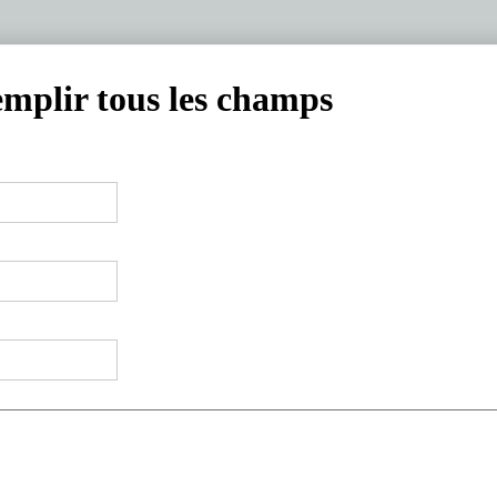
emplir tous les champs