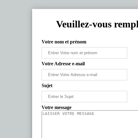
Veuillez-vous rempl
Votre nom et prénom
Votre Adresse e-mail
Sujet
Votre message