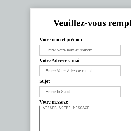
Veuillez-vous rempl
Votre nom et prénom
Votre Adresse e-mail
Sujet
Votre message