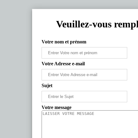
Veuillez-vous rempl
Votre nom et prénom
Votre Adresse e-mail
Sujet
Votre message