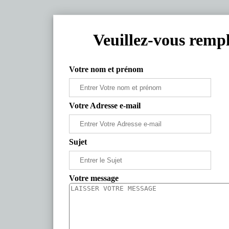
Veuillez-vous rempl
Votre nom et prénom
Votre Adresse e-mail
Sujet
Votre message