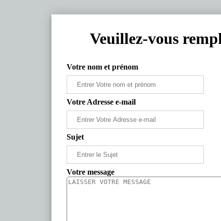
Veuillez-vous rempl
Votre nom et prénom
Votre Adresse e-mail
Sujet
Votre message