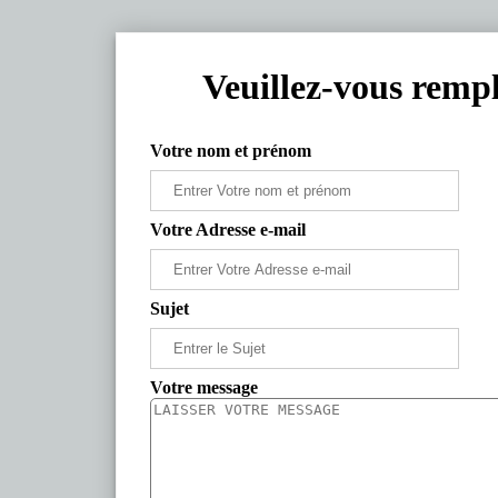
Veuillez-vous rempl
Votre nom et prénom
Votre Adresse e-mail
Sujet
Votre message