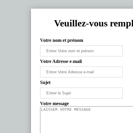
Veuillez-vous rempl
Votre nom et prénom
Votre Adresse e-mail
Sujet
Votre message