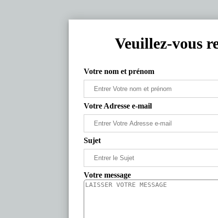
Veuillez-vous r
Votre nom et prénom
Votre Adresse e-mail
Sujet
Votre message