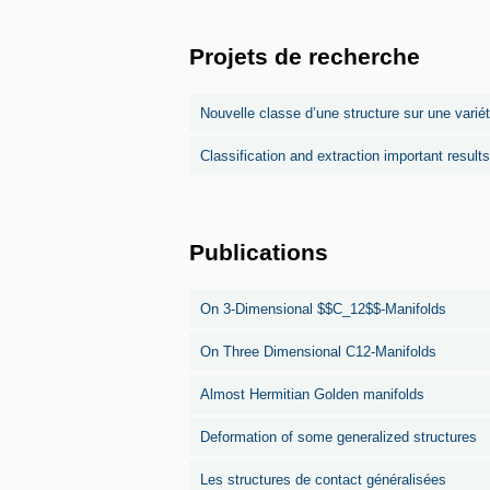
Projets de recherche
Nouvelle classe d’une structure sur une vari
Classification and extraction important result
Publications
On 3-Dimensional $$C_12$$-Manifolds
On Three Dimensional C12-Manifolds
Almost Hermitian Golden manifolds
Deformation of some generalized structures
Les structures de contact généralisées