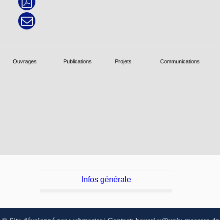
Ouvrages
Publications
Projets
Communications
Infos générale