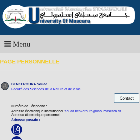
Menu
PAGE PERSONNELLE
BENKEROURA Souad
Faculté des Sciences de la Nature et de la vie
Numéro de Téléphone :
Adresse électronique institutionnel :
souad.benkeroura@univ-mascara.dz
Adresse électronique personnel :
Adresse postale :