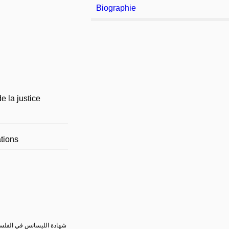
Biographie
e la justice
tions