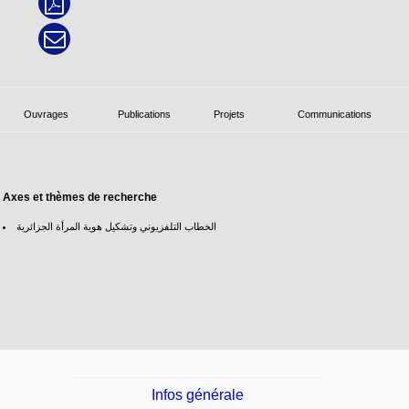
Ouvrages
Publications
Projets
Communications
Axes et thèmes de recherche
الخطاب التلفزيوني وتشكيل هوية المرأة الجزائرية
Infos générale