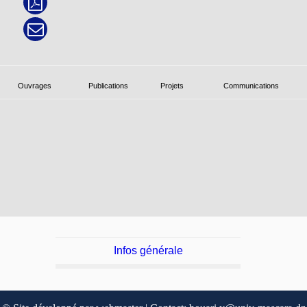
Ouvrages
Publications
Projets
Communications
Infos générale