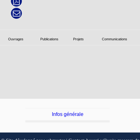
Ouvrages
Publications
Projets
Communications
Infos générale