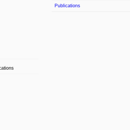
Publications
ations