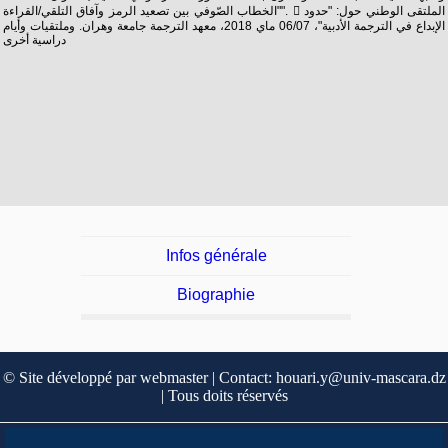
"الخطاب الصّوفي بين تصعيد الرمز وآفاق التلقي/القراءة".  الملتقى الوطني حول: "حدود
الإبداع في الترجمة الأدبية"، 06/07 ماي 2018، معهد الترجمة جامعة وهران. وملتقيات وأيام
دراسية أخرى
Infos générale
Biographie
© Site développé par webmaster | Contact: houari.y@univ-mascara.dz
| Tous doits réservés