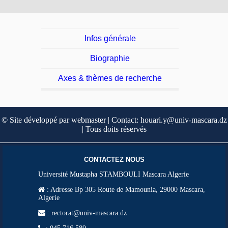
Infos générale
Biographie
Axes & thèmes de recherche
© Site développé par webmaster | Contact: houari.y@univ-mascara.dz
| Tous doits réservés
CONTACTEZ NOUS
Université Mustapha STAMBOULI Mascara Algerie
:
Adresse Bp 305 Route de Mamounia, 29000 Mascara,
Algerie
: rectorat@univ-mascara.dz