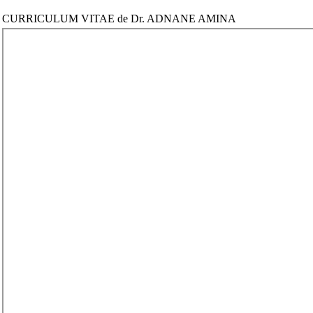
CURRICULUM VITAE de Dr. ADNANE AMINA