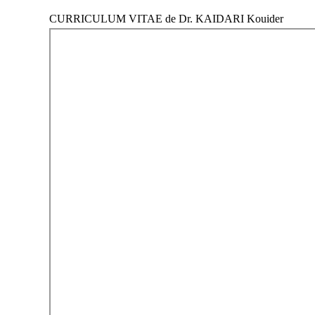
CURRICULUM VITAE de Dr. KAIDARI Kouider