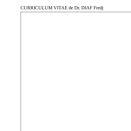
CURRICULUM VITAE de Dr. DIAF Fredj