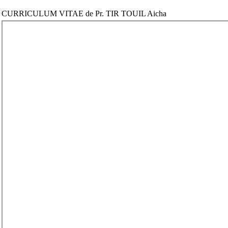
CURRICULUM VITAE de Pr. TIR TOUIL Aicha