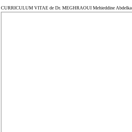
CURRICULUM VITAE de Dr. MEGHRAOUI Mehieddine Abdelka