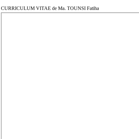
CURRICULUM VITAE de Ma. TOUNSI Fatiha