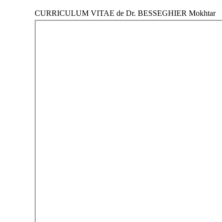
CURRICULUM VITAE de Dr. BESSEGHIER Mokhtar