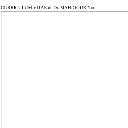
CURRICULUM VITAE de Dr. MAHDJOUR Nora