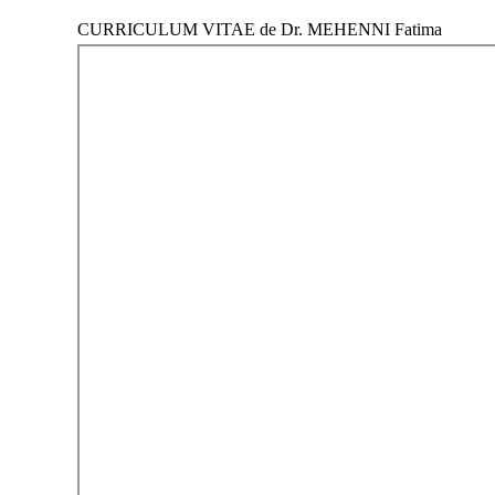
CURRICULUM VITAE de Dr. MEHENNI Fatima