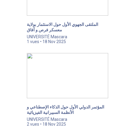
الملتقى الجهوي الأول حول الاستثمار بولاية
معسكر فرص و آفاق
UNIVERSITÉ Mascara
1 vues • 18 Nov 2025
المؤتمر الدولي الأول حول الذكاء الإصطناعي و
الأنظمة السبيرانية الفيزيائية
UNIVERSITÉ Mascara
2 vues • 18 Nov 2025