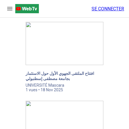
menu
SE CONNECTER
افتتاح الملتقى الجهوي الأول حول الاستثمار
بجامعة مصطفى إسطنبولي
UNIVERSITÉ Mascara
1 vues • 18 Nov 2025