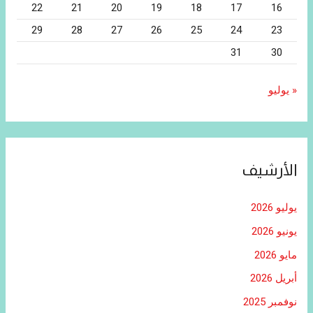
22
21
20
19
18
17
16
29
28
27
26
25
24
23
31
30
« يوليو
الأرشيف
يوليو 2026
يونيو 2026
مايو 2026
أبريل 2026
نوفمبر 2025