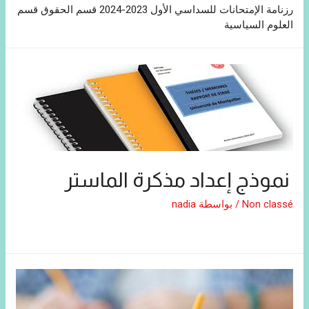
رزنامة الإمتحانات للسداسي الأول 2023-2024 قسم الحقوق قسم
العلوم السياسية
نموذج إعداد مذكرة الماستر
Non classé
/ بواسطة
nadia