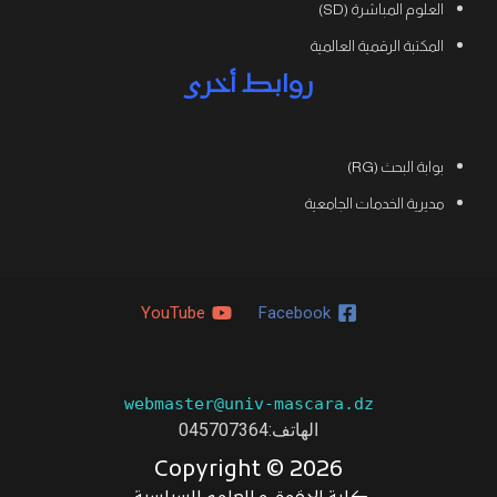
العلوم المباشرة (SD)
المكتبة الرقمية العالمية
روابط أخرى
بوابة البحث (RG)
مديرية الخدمات الجامعية
YouTube
Facebook
webmaster@univ-mascara.dz
الهاتف:045707364
Copyright ©
2026