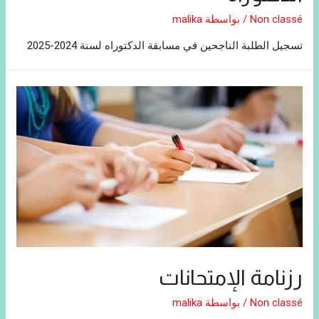
Non classé
/ بواسطة
malika
تسجيل الطلبة الناجحين في مسابقة الدكتوراه لسنة 2024-2025
رزنامة الإمتحانات
Non classé
/ بواسطة
malika