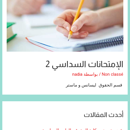
الإمتحانات السداسي 2
Non classé
/ بواسطة
nadia
قسم الحقوق ليسانس و ماستر
أحدث المقالات