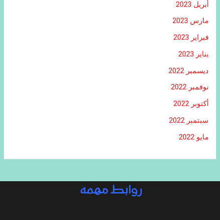
أبريل 2023
مارس 2023
فبراير 2023
يناير 2023
ديسمبر 2022
نوفمبر 2022
أكتوبر 2022
سبتمبر 2022
مايو 2022
روابط مهمة