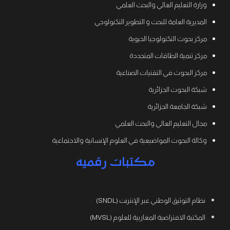
وزارة التعليم العالي والبحث العلمي
المديرية العامة للبحث و التطوير التكنولوجي
مركز بحوث التكنولوجيا الحيوية
مركز تنمية الطاقات المتجددة
مركز البحوث في التقنيات الصناعية
شبكة البحوث الجزائرية
شبكة الجامعة الجزائرية
مجال التعليم العالي والبحث العلمي
وكالة البحوث المواضيعية في العلوم الإنسانية والاجتماعية
مكتبات رقمية
نظام التوثيق الوطني عبر الإنترنت (SNDL)
المكتبة الافتراضية المغاربية للعلوم (MVSL)