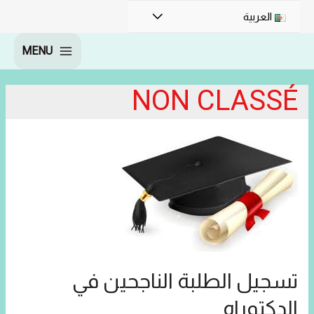
القائمة
العربية
MENU
MAIN
MENU
NON CLASSÉ
تسجيل الطلبة الناجحين في
الدكتوراه