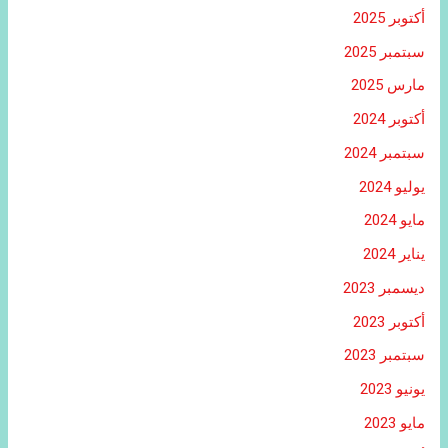
أكتوبر 2025
سبتمبر 2025
مارس 2025
أكتوبر 2024
سبتمبر 2024
يوليو 2024
مايو 2024
يناير 2024
ديسمبر 2023
أكتوبر 2023
سبتمبر 2023
يونيو 2023
مايو 2023