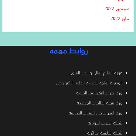
سبتمبر 2022
مايو 2022
روابط مهمة
وزارة التعليم العالي والبحث العلمي
المديرية العامة للبحث و التطوير التكنولوجي
مركز بحوث التكنولوجيا الحيوية
مركز تنمية الطاقات المتجددة
مركز البحوث في التقنيات الصناعية
شبكة البحوث الجزائرية
شبكة الجامعة الجزائرية