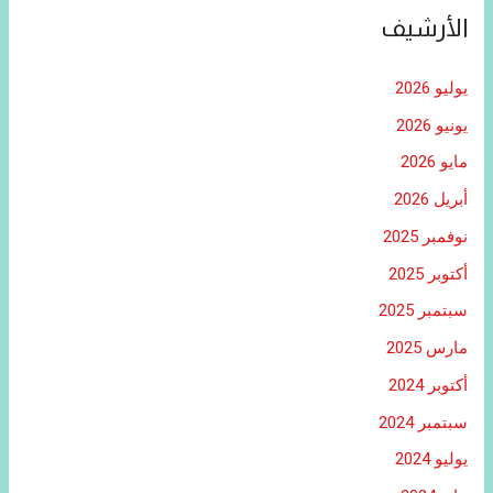
الأرشيف
يوليو 2026
يونيو 2026
مايو 2026
أبريل 2026
نوفمبر 2025
أكتوبر 2025
سبتمبر 2025
مارس 2025
أكتوبر 2024
سبتمبر 2024
يوليو 2024