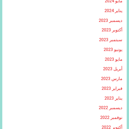
مايو 2024
يناير 2024
ديسمبر 2023
أكتوبر 2023
سبتمبر 2023
يونيو 2023
مايو 2023
أبريل 2023
مارس 2023
فبراير 2023
يناير 2023
ديسمبر 2022
نوفمبر 2022
أكتوبر 2022