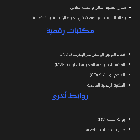
مجال التعليم العالي والبحث العلمي
وكالة البحوث المواضيعية في العلوم الإنسانية والاجتماعية
مكتبات رقمية
نظام التوثيق الوطني عبر الإنترنت (SNDL)
المكتبة الافتراضية المغاربية للعلوم (MVSL)
العلوم المباشرة (SD)
المكتبة الرقمية العالمية
روابط أخرى
بوابة البحث (RG)
مديرية الخدمات الجامعية