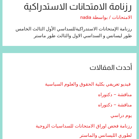
رزنامة الامتحانات الاستدراكية
الامتحانات
/ بواسطة
nadia
رزنامة الإمتحانات الاستدراكيةللسداسي الأول الثالث الخامس
طور ليسانس و السداسي الاول والثالث طور ماستر
أحدث المقالات
فيديو تعريفي بكلية الحقوق والعلوم السياسية
مناقشة – دكتوراه
مناقشة – دكتوراه
يوم دراسي
رزنامة فحص اوراق الامتحانات للسداسيات الزوجية
لطوري الليسانس والماستر