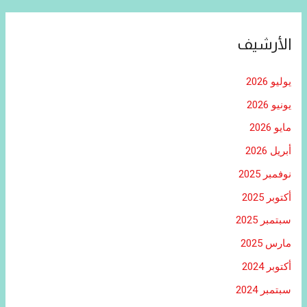
الأرشيف
يوليو 2026
يونيو 2026
مايو 2026
أبريل 2026
نوفمبر 2025
أكتوبر 2025
سبتمبر 2025
مارس 2025
أكتوبر 2024
سبتمبر 2024