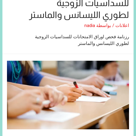
للسداسيات الزوجية
لطوري الليسانس والماستر
اعلانات
/ بواسطة
nadia
رزنامة فحص اوراق الامتحانات للسداسيات الزوجية
لطوري الليسانس والماستر