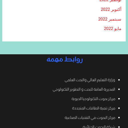
أكتوبر 2022
سبتمبر 2022
مايو 2022
روابط مهمة
وزارة التعليم العالي والبحث العلمي
المديرية العامة للبحث و التطوير التكنولوجي
مركز بحوث التكنولوجيا الحيوية
مركز تنمية الطاقات المتجددة
مركز البحوث في التقنيات الصناعية
شبكة البحوث الجزائرية