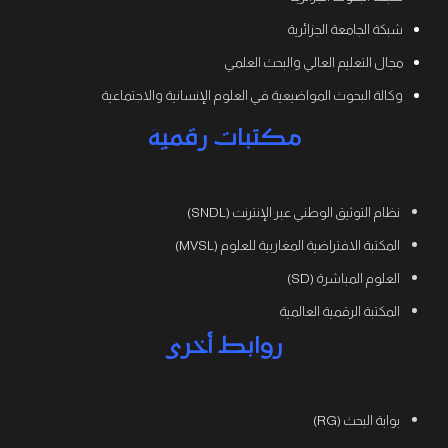
شبكة الجامعة الجزائرية
مجال التعليم العالي والبحث العلمي
وكالة البحوث المواضيعية في العلوم الإنسانية والاجتماعية
مكتبات رقمية
نظام التوثيق الوطني عبر الإنترنت (SNDL)
المكتبة الافتراضية المغاربية للعلوم (MVSL)
العلوم المباشرة (SD)
المكتبة الرقمية العالمية
روابط أخرى
بوابة البحث (RG)