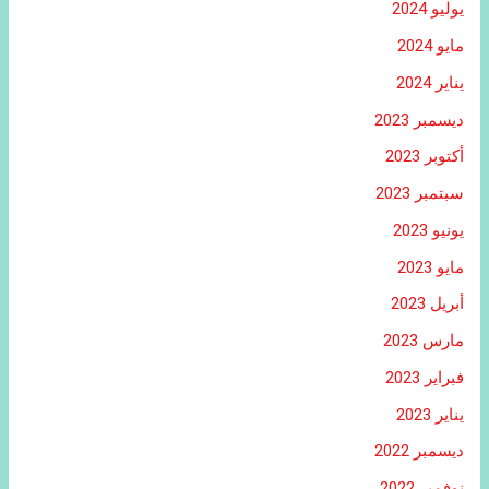
يوليو 2024
مايو 2024
يناير 2024
ديسمبر 2023
أكتوبر 2023
سبتمبر 2023
يونيو 2023
مايو 2023
أبريل 2023
مارس 2023
فبراير 2023
يناير 2023
ديسمبر 2022
نوفمبر 2022