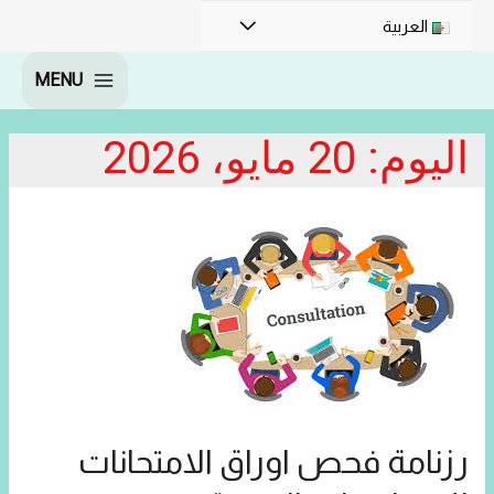
القائمة
العربية
MENU
MAIN
MENU
اليوم:
20 مايو، 2026
رزنامة فحص اوراق الامتحانات