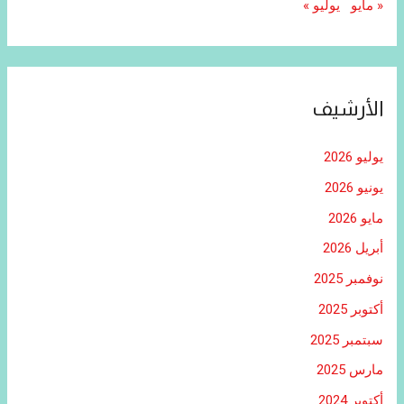
« مايو
يوليو »
الأرشيف
يوليو 2026
يونيو 2026
مايو 2026
أبريل 2026
نوفمبر 2025
أكتوبر 2025
سبتمبر 2025
مارس 2025
أكتوبر 2024