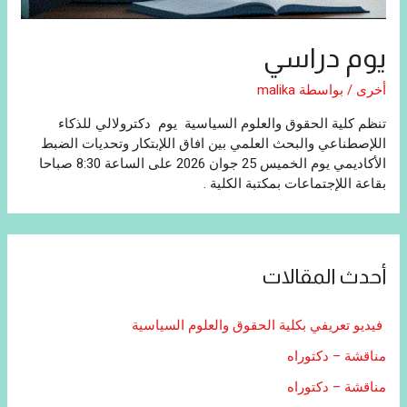
يوم دراسي
أخرى
/ بواسطة
malika
تنظم كلية الحقوق والعلوم السياسية يوم دكترولالي للذكاء
اللإصطناعي والبحث العلمي بين افاق اللإبتكار وتحديات الضبط
الأكاديمي يوم الخميس 25 جوان 2026 على الساعة 8:30 صباحا
بقاعة اللإجتماعات بمكتبة الكلية .
أحدث المقالات
فيديو تعريفي بكلية الحقوق والعلوم السياسية
مناقشة – دكتوراه
مناقشة – دكتوراه