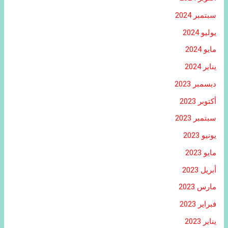
سبتمبر 2024
يوليو 2024
مايو 2024
يناير 2024
ديسمبر 2023
أكتوبر 2023
سبتمبر 2023
يونيو 2023
مايو 2023
أبريل 2023
مارس 2023
فبراير 2023
يناير 2023