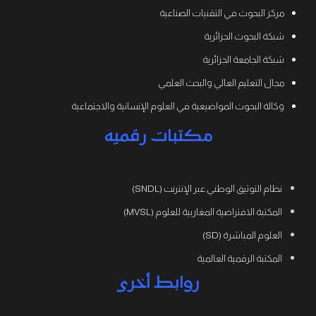
مركز البحوث في التقنيات الصناعية
شبكة البحوث الجزائرية
شبكة الجامعة الجزائرية
مجال التعليم العالي والبحث العلمي
وكالة البحوث المواضيعية في العلوم الإنسانية والاجتماعية
مكتبات رقمية
نظام التوثيق الوطني عبر الإنترنت (SNDL)
المكتبة الافتراضية المغاربية للعلوم (MVSL)
العلوم المباشرة (SD)
المكتبة الرقمية العالمية
روابط أخرى