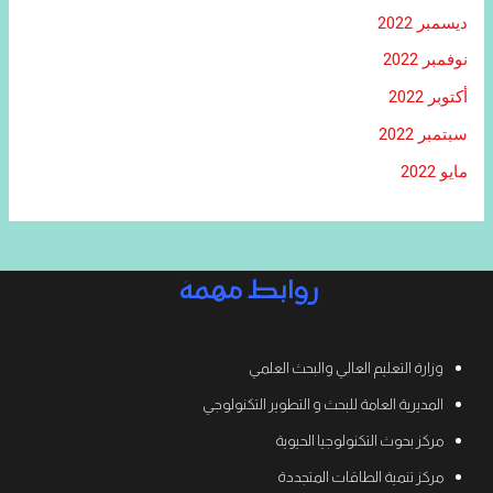
ديسمبر 2022
نوفمبر 2022
أكتوبر 2022
سبتمبر 2022
مايو 2022
روابط مهمة
وزارة التعليم العالي والبحث العلمي
المديرية العامة للبحث و التطوير التكنولوجي
مركز بحوث التكنولوجيا الحيوية
مركز تنمية الطاقات المتجددة