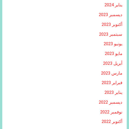
يناير 2024
ديسمبر 2023
أكتوبر 2023
سبتمبر 2023
يونيو 2023
مايو 2023
أبريل 2023
مارس 2023
فبراير 2023
يناير 2023
ديسمبر 2022
نوفمبر 2022
أكتوبر 2022