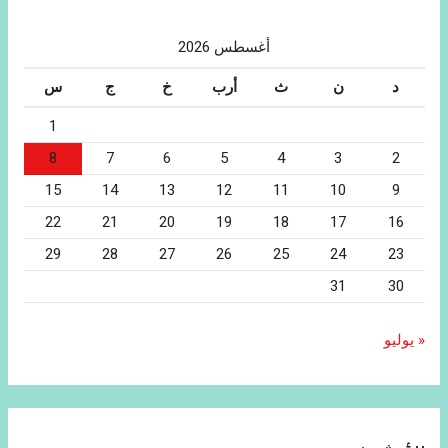
أغسطس 2026
د
ن
ث
أرب
خ
ج
س
1
8
7
6
5
4
3
2
15
14
13
12
11
10
9
22
21
20
19
18
17
16
29
28
27
26
25
24
23
31
30
« يوليو