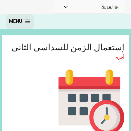
العربية
MENU
إستعمال الزمن للسداسي الثاني
أخرى