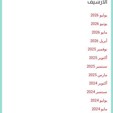
الأرشيف
يوليو 2026
يونيو 2026
مايو 2026
أبريل 2026
نوفمبر 2025
أكتوبر 2025
سبتمبر 2025
مارس 2025
أكتوبر 2024
سبتمبر 2024
يوليو 2024
مايو 2024