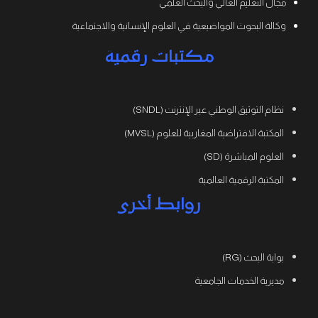
مجال التعليم العالي والبحث العلمي
وكالة البحوث المواضيعية في العلوم الإنسانية والاجتماعية
مكتبات رقمية
نظام التوثيق الوطني عبر الإنترنت (SNDL)
المكتبة الافتراضية المغاربية للعلوم (MVSL)
العلوم المباشرة (SD)
المكتبة الرقمية العالمية
روابط أخرى
بوابة البحث (RG)
مديرية الخدمات الجامعية