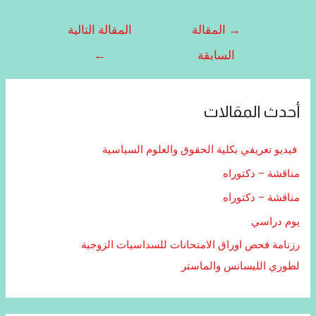
→
المقالة
المقالة التالية
السابقة
←
أحدث المقالات
فيديو تعريفي بكلية الحقوق والعلوم السياسية
مناقشة – دكتوراه
مناقشة – دكتوراه
يوم دراسي
رزنامة فحص اوراق الامتحانات للسداسيات الزوجية
لطوري الليسانس والماستر