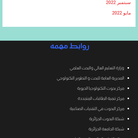
سبتمبر 2022
مايو 2022
روابط مهمة
وزارة التعليم العالي والبحث العلمي
المديرية العامة للبحث و التطوير التكنولوجي
مركز بحوث التكنولوجيا الحيوية
مركز تنمية الطاقات المتجددة
مركز البحوث في التقنيات الصناعية
شبكة البحوث الجزائرية
شبكة الجامعة الجزائرية