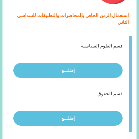
استعمال الزمن الخاص بالمحاضرات والتطبيقات للسداسي
الثاني
قسم العلوم السياسية
إطـلـــع
قسم الحقوق
إطـلـــع