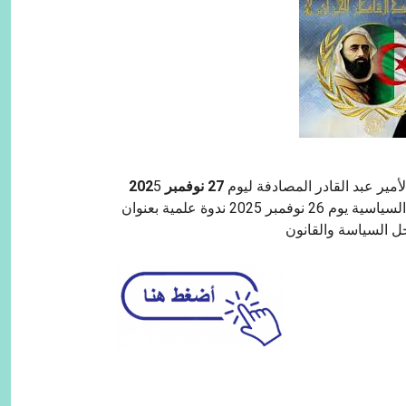
27 نوفمبر
5
202
” تنظم كلية الحقوق والعلوم السياسية يوم 26 نوفمبر 2025 ندوة علمية بعنوان
رجل السياسة والقانون