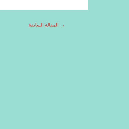
→
المقالة السابقة