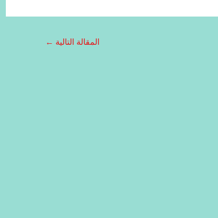
المقالة التالية
←