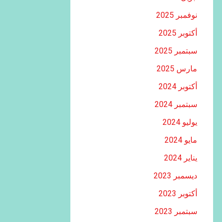
نوفمبر 2025
أكتوبر 2025
سبتمبر 2025
مارس 2025
أكتوبر 2024
سبتمبر 2024
يوليو 2024
مايو 2024
يناير 2024
ديسمبر 2023
أكتوبر 2023
سبتمبر 2023