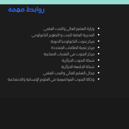
روابط مهمة
وزارة التعليم العالي والبحث العلمي
المديرية العامة للبحث و التطوير التكنولوجي
مركز بحوث التكنولوجيا الحيوية
مركز تنمية الطاقات المتجددة
مركز البحوث في التقنيات الصناعية
شبكة البحوث الجزائرية
شبكة الجامعة الجزائرية
مجال التعليم العالي والبحث العلمي
وكالة البحوث المواضيعية في العلوم الإنسانية والاجتماعية