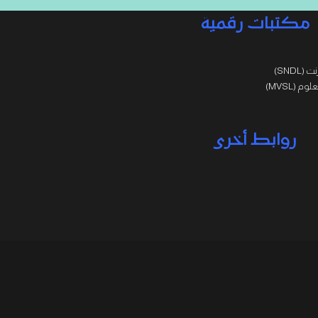
مكتبات رقمية
SNDL)
 (MVSL)
روابط أخرى