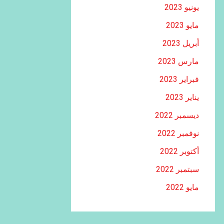
يونيو 2023
مايو 2023
أبريل 2023
مارس 2023
فبراير 2023
يناير 2023
ديسمبر 2022
نوفمبر 2022
أكتوبر 2022
سبتمبر 2022
مايو 2022