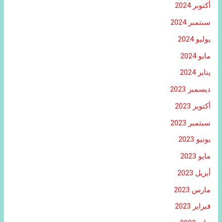
أكتوبر 2024
سبتمبر 2024
يوليو 2024
مايو 2024
يناير 2024
ديسمبر 2023
أكتوبر 2023
سبتمبر 2023
يونيو 2023
مايو 2023
أبريل 2023
مارس 2023
فبراير 2023