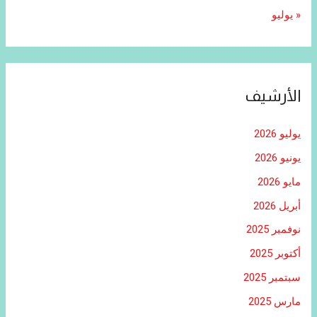
« يوليو
الأرشيف
يوليو 2026
يونيو 2026
مايو 2026
أبريل 2026
نوفمبر 2025
أكتوبر 2025
سبتمبر 2025
مارس 2025