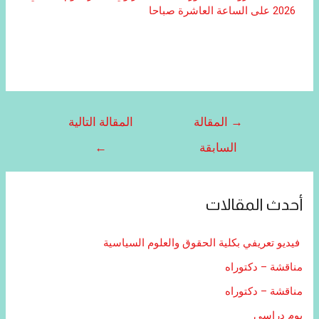
2026 على الساعة العاشرة صباحا
→
المقالة
المقالة التالية
السابقة
←
أحدث المقالات
فيديو تعريفي بكلية الحقوق والعلوم السياسية
مناقشة – دكتوراه
مناقشة – دكتوراه
يوم دراسي