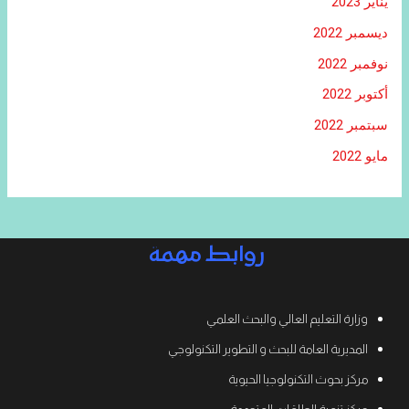
يناير 2023
ديسمبر 2022
نوفمبر 2022
أكتوبر 2022
سبتمبر 2022
مايو 2022
روابط مهمة
وزارة التعليم العالي والبحث العلمي
المديرية العامة للبحث و التطوير التكنولوجي
مركز بحوث التكنولوجيا الحيوية