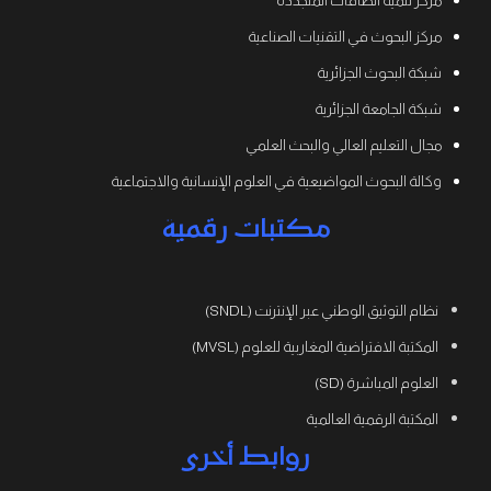
مركز تنمية الطاقات المتجددة
مركز البحوث في التقنيات الصناعية
شبكة البحوث الجزائرية
شبكة الجامعة الجزائرية
مجال التعليم العالي والبحث العلمي
وكالة البحوث المواضيعية في العلوم الإنسانية والاجتماعية
مكتبات رقمية
نظام التوثيق الوطني عبر الإنترنت (SNDL)
المكتبة الافتراضية المغاربية للعلوم (MVSL)
العلوم المباشرة (SD)
المكتبة الرقمية العالمية
روابط أخرى