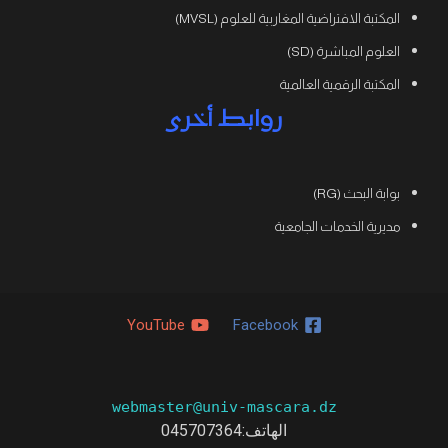
المكتبة الافتراضية المغاربية للعلوم (MVSL)
العلوم المباشرة (SD)
المكتبة الرقمية العالمية
روابط أخرى
بوابة البحث (RG)
مديرية الخدمات الجامعية
YouTube
Facebook
webmaster@univ-mascara.dz
الهاتف:045707364