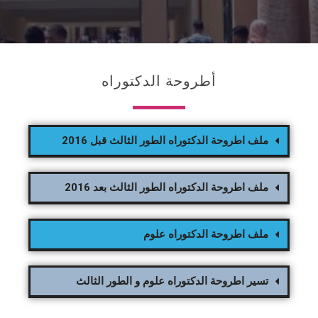
أطروحة الدكتوراه
ملف اطروحة الدكتوراه الطور الثالث قبل 2016
ملف اطروحة الدكتوراه الطور الثالث بعد 2016
ملف اطروحة الدكتوراه علوم
تسير اطروحة الدكتوراه علوم و الطور الثالث