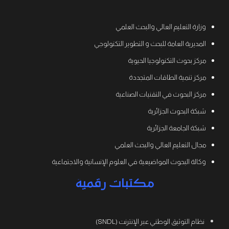
وزارة التعليم العالي والبحث العلمي
المديرية العامة للبحث و التطوير التكنولوجي
مركز بحوث التكنولوجيا الحيوية
مركز تنمية الطاقات المتجددة
مركز البحوث في التقنيات الصناعية
شبكة البحوث الجزائرية
شبكة الجامعة الجزائرية
مجال التعليم العالي والبحث العلمي
وكالة البحوث المواضيعية في العلوم الإنسانية والاجتماعية
مكتبات رقمية
نظام التوثيق الوطني عبر الإنترنت (SNDL)