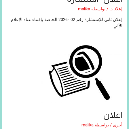
إعلانات
/ بواسطة
malika
إعلان ثاني للإستشارة رقم 02 -2026 الخاصة بإقتناء عتاد الإعلام
الألي
اعلان
أخرى
/ بواسطة
malika