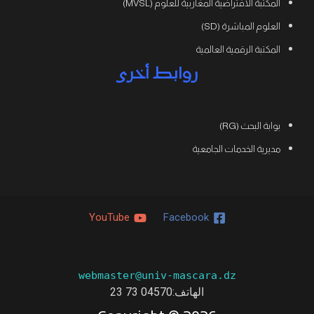
المكتبة الافتراضية المغاربية للعلوم (MVSL)
العلوم المباشرة (SD)
المكتبة الرقمية العالمية
روابط أخرى
بوابة البحث (RG)
مديرية الخدمات الجامعية
YouTube
Facebook
webmaster@univ-mascara.dz
الهاتف:04570 73 23