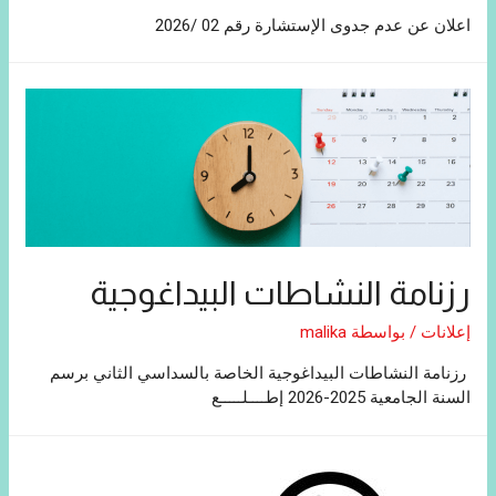
اعلان عن عدم جدوى الإستشارة رقم 02 /2026
رزنامة النشاطات البيداغوجية
إعلانات
/ بواسطة
malika
رزنامة النشاطات البيداغوجية الخاصة بالسداسي الثاني برسم
السنة الجامعية 2025-2026 إطــــلـــــع