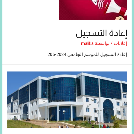
إعادة التسجيل
إعلانات
/ بواسطة
malika
إعادة التسجيل للموسم الجامعي 2024-205