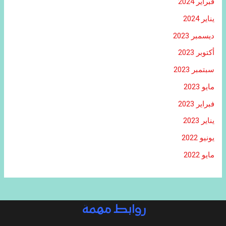
فبراير 2024
يناير 2024
ديسمبر 2023
أكتوبر 2023
سبتمبر 2023
مايو 2023
فبراير 2023
يناير 2023
يونيو 2022
مايو 2022
روابط مهمة