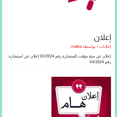
إعلان
إعلانات
/ بواسطة
malika
إعلان عن منح مؤقت للسشارة رقم 03/2024 إعلان عن استشارة
رقم 04/2024