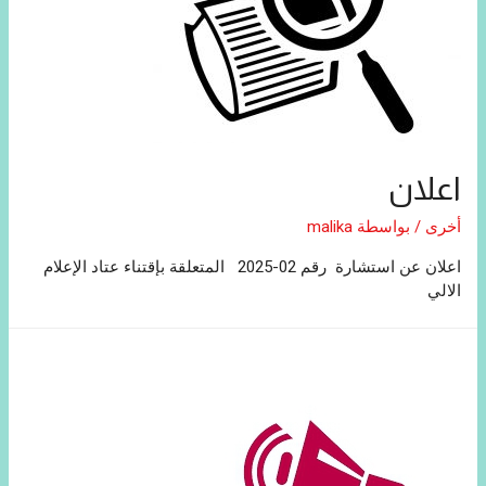
اعلان
أخرى
/ بواسطة
malika
اعلان عن استشارة رقم 02-2025 المتعلقة بإقتناء عتاد الإعلام
الالي