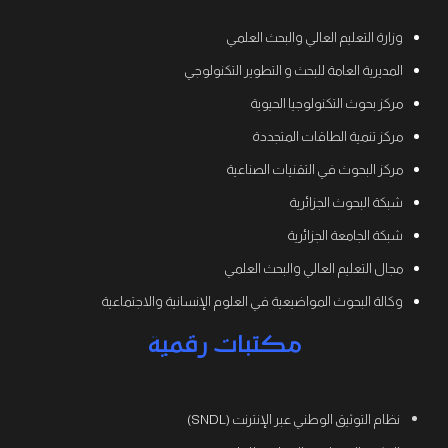
وزارة التعليم العالي والبحث العلمي
المديرية العامة للبحث و التطوير التكنولوجي
مركز بحوث التكنولوجيا الحيوية
مركز تنمية الطاقات المتجددة
مركز البحوث في التقنيات الصناعية
شبكة البحوث الجزائرية
شبكة الجامعة الجزائرية
مجال التعليم العالي والبحث العلمي
وكالة البحوث المواضيعية في العلوم الإنسانية والاجتماعية
مكتبات رقمية
نظام التوثيق الوطني عبر الإنترنت (SNDL)