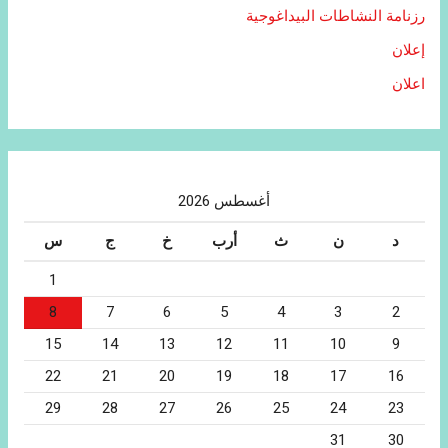
رزنامة النشاطات البيداغوجية
إعلان
اعلان
أغسطس 2026
د
ن
ث
أرب
خ
ج
س
1
8
7
6
5
4
3
2
15
14
13
12
11
10
9
22
21
20
19
18
17
16
29
28
27
26
25
24
23
31
30