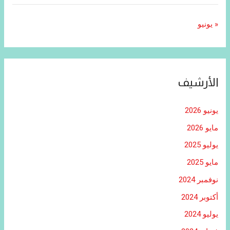
« يونيو
الأرشيف
يونيو 2026
مايو 2026
يوليو 2025
مايو 2025
نوفمبر 2024
أكتوبر 2024
يوليو 2024