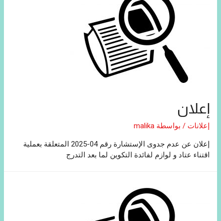
إعلان
إعلانات
/ بواسطة
malika
إعلان عن عدم جدوى الإستشارة رقم 04-2025 المتعلقة بعملية
اقتناء عتاد و لوازم لفائدة التكوين لما بعد التدرج