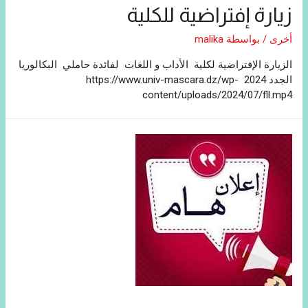
زيارة إفتراضية للكلية
أخرى
/ بواسطة
malika
الزيارة الإفتراضية لكلية الأداب و اللغات لفائدة حاملي البكالوريا
الجدد 2024 https://www.univ-mascara.dz/wp-
content/uploads/2024/07/fll.mp4