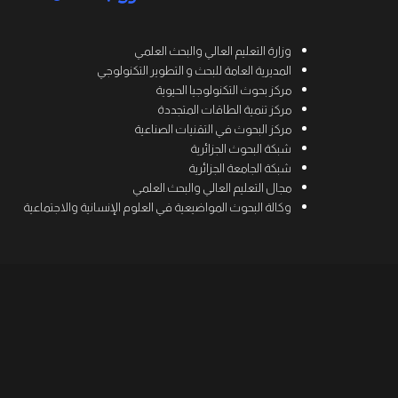
وزارة التعليم العالي والبحث العلمي
المديرية العامة للبحث و التطوير التكنولوجي
مركز بحوث التكنولوجيا الحيوية
مركز تنمية الطاقات المتجددة
مركز البحوث في التقنيات الصناعية
شبكة البحوث الجزائرية
شبكة الجامعة الجزائرية
مجال التعليم العالي والبحث العلمي
وكالة البحوث المواضيعية في العلوم الإنسانية والاجتماعية