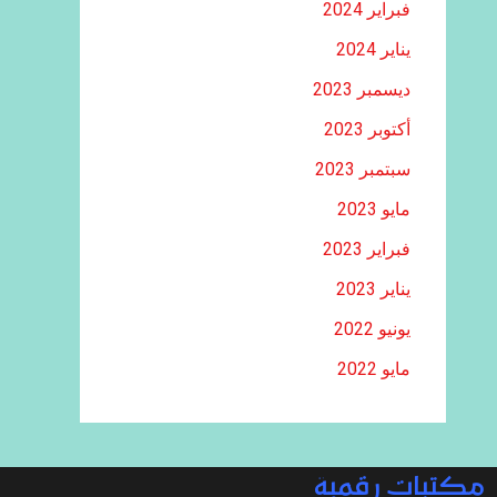
فبراير 2024
يناير 2024
ديسمبر 2023
أكتوبر 2023
سبتمبر 2023
مايو 2023
فبراير 2023
يناير 2023
يونيو 2022
مايو 2022
مكتبات رقمية