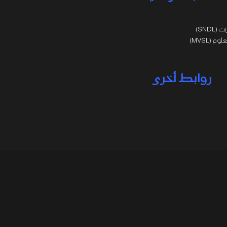
SNDL)
 (MVSL)
روابط أخرى