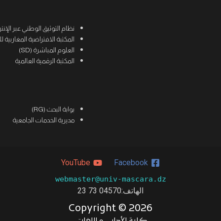
نظام التوثيق الوطني عبر الإنترنت (
المكتبة الافتراضية المغاربية للعلوم
العلوم المباشرة (SD)
المكتبة الرقمية العالمية
بوابة البحث (RG)
مديرية الخدمات الجامعية
YouTube
Facebook
webmaster@univ-mascara.dz
الهاتف:04570 73 23
Copyright ©
2026