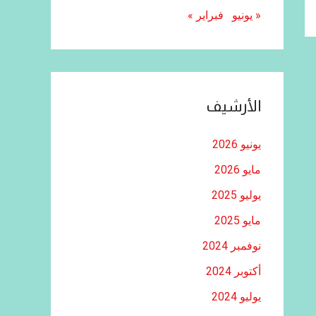
« يونيو
فبراير »
الأرشيف
يونيو 2026
مايو 2026
يوليو 2025
مايو 2025
نوفمبر 2024
أكتوبر 2024
يوليو 2024