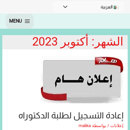
القائمة
العربية
MENU
MAIN
MENU
الشهر:
أكتوبر 2023
إعادة التسجيل لطلبة الدكتوراه
إعلانات
/ بواسطة
malika