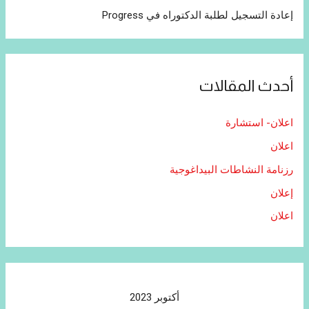
إعادة التسجيل لطلبة الدكتوراه في Progress
أحدث المقالات
اعلان- استشارة
اعلان
رزنامة النشاطات البيداغوجية
إعلان
اعلان
أكتوبر 2023