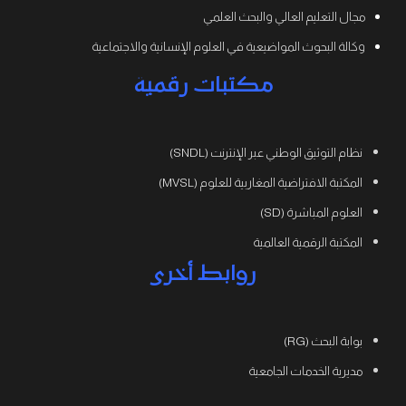
مجال التعليم العالي والبحث العلمي
وكالة البحوث المواضيعية في العلوم الإنسانية والاجتماعية
مكتبات رقمية
نظام التوثيق الوطني عبر الإنترنت (SNDL)
المكتبة الافتراضية المغاربية للعلوم (MVSL)
العلوم المباشرة (SD)
المكتبة الرقمية العالمية
روابط أخرى
بوابة البحث (RG)
مديرية الخدمات الجامعية