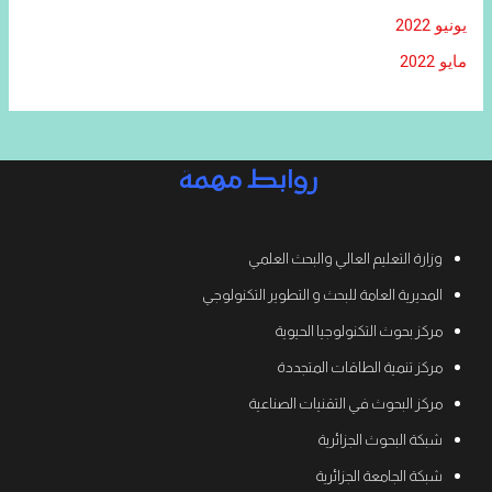
يونيو 2022
مايو 2022
روابط مهمة
وزارة التعليم العالي والبحث العلمي
المديرية العامة للبحث و التطوير التكنولوجي
مركز بحوث التكنولوجيا الحيوية
مركز تنمية الطاقات المتجددة
مركز البحوث في التقنيات الصناعية
شبكة البحوث الجزائرية
شبكة الجامعة الجزائرية