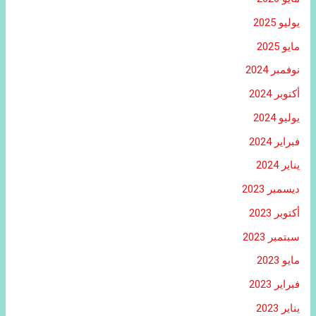
يوليو 2025
مايو 2025
نوفمبر 2024
أكتوبر 2024
يوليو 2024
فبراير 2024
يناير 2024
ديسمبر 2023
أكتوبر 2023
سبتمبر 2023
مايو 2023
فبراير 2023
يناير 2023