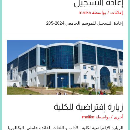
إعادة التسجيل
إعلانات
/ بواسطة
malika
إعادة التسجيل للموسم الجامعي 2024-205
زيارة إفتراضية للكلية
أخرى
/ بواسطة
malika
الزيارة الإفتراضية لكلية الأداب و اللغات لفائدة حاملي البكالوريا