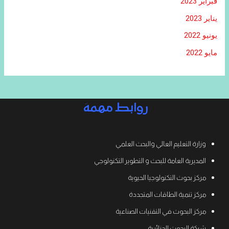
فبراير 2023
يناير 2023
يونيو 2022
مايو 2022
روابط مهمة
وزارة التعليم العالي والبحث العلمي
المديرية العامة للبحث و التطوير التكنولوجي
مركز بحوث التكنولوجيا الحيوية
مركز تنمية الطاقات المتجددة
مركز البحوث في التقنيات الصناعية
شبكة البحوث الجزائرية