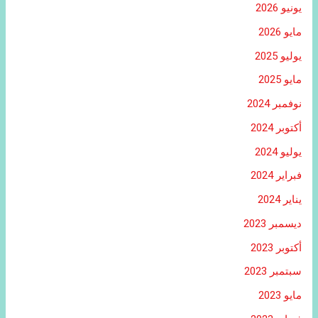
يونيو 2026
مايو 2026
يوليو 2025
مايو 2025
نوفمبر 2024
أكتوبر 2024
يوليو 2024
فبراير 2024
يناير 2024
ديسمبر 2023
أكتوبر 2023
سبتمبر 2023
مايو 2023