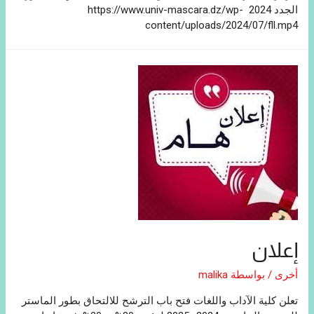
الجدد 2024 https://www.univ-mascara.dz/wp-
content/uploads/2024/07/fll.mp4
إعلان
أخرى
/ بواسطة
malika
تعلن كلية الآداب واللغات فتح باب الترشح للالتحاق بطور الماستر