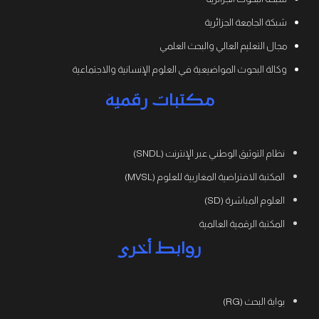
شبكة الجامعة الجزائرية
مجال التعليم العالي والبحث العلمي
وكالة البحوث المواضيعية في العلوم الإنسانية والاجتماعية
مكتبات رقمية
نظام التوثيق الوطني عبر الإنترنت (SNDL)
المكتبة الافتراضية المغاربية للعلوم (MVSL)
العلوم المباشرة (SD)
المكتبة الرقمية العالمية
روابط أخرى
بوابة البحث (RG)