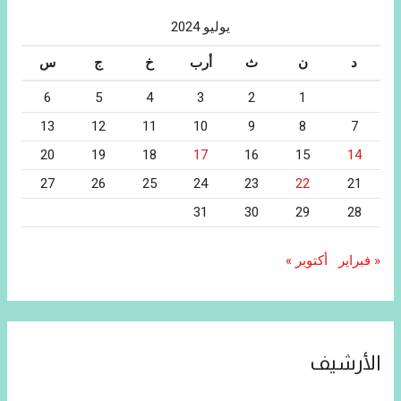
يوليو 2024
د
ن
ث
أرب
خ
ج
س
6
5
4
3
2
1
13
12
11
10
9
8
7
20
19
18
17
16
15
14
27
26
25
24
23
22
21
31
30
29
28
« فبراير
أكتوبر »
الأرشيف