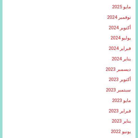
مايو 2025
نوفمبر 2024
أكتوبر 2024
يوليو 2024
فبراير 2024
يناير 2024
ديسمبر 2023
أكتوبر 2023
سبتمبر 2023
مايو 2023
فبراير 2023
يناير 2023
يونيو 2022