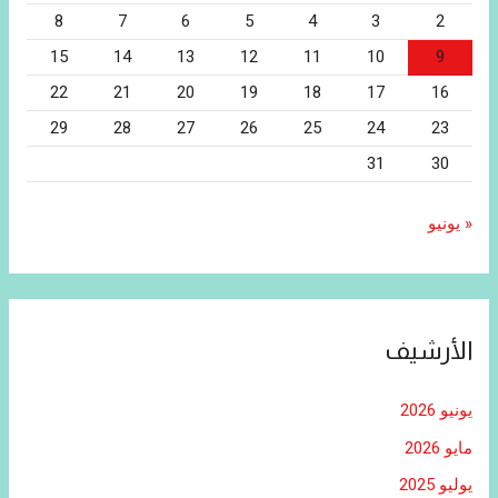
8
7
6
5
4
3
2
15
14
13
12
11
10
9
22
21
20
19
18
17
16
29
28
27
26
25
24
23
31
30
« يونيو
الأرشيف
يونيو 2026
مايو 2026
يوليو 2025