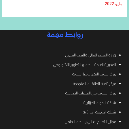
مايو 2022
روابط مهمة
وزارة التعليم العالي والبحث العلمي
المديرية العامة للبحث و التطوير التكنولوجي
مركز بحوث التكنولوجيا الحيوية
مركز تنمية الطاقات المتجددة
مركز البحوث في التقنيات الصناعية
شبكة البحوث الجزائرية
شبكة الجامعة الجزائرية
مجال التعليم العالي والبحث العلمي