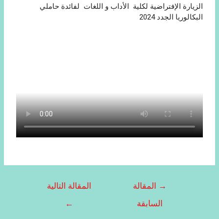
الزيارة الإفتراضية لكلية الأداب و اللغات لفائدة حاملي
البكالوريا الجدد 2024
→
المقالة
المقالة التالية
السابقة
←