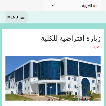
العربية
MENU
زيارة إفتراضية للكلية
أخرى