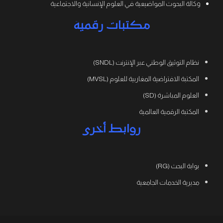
وكالة البحوث المواضيعية في العلوم الإنسانية والاجتماعية
مكتبات رقمية
نظام التوثيق الوطني عبر الإنترنت (SNDL)
المكتبة الافتراضية المغاربية للعلوم (MVSL)
العلوم المباشرة (SD)
المكتبة الرقمية العالمية
روابط أخرى
بوابة البحث (RG)
مديرية الخدمات الجامعية