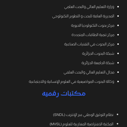
وزارة التعليم العالي والبحث العلمي
المديرية العامة للبحث و التطوير التكنولوجي
مركز بحوث التكنولوجيا الحيوية
مركز تنمية الطاقات المتجددة
مركز البحوث في التقنيات الصناعية
شبكة البحوث الجزائرية
شبكة الجامعة الجزائرية
مجال التعليم العالي والبحث العلمي
وكالة البحوث المواضيعية في العلوم الإنسانية والاجتماعية
مكتبات رقمية
نظام التوثيق الوطني عبر الإنترنت (SNDL)
المكتبة الافتراضية المغاربية للعلوم (MVSL)