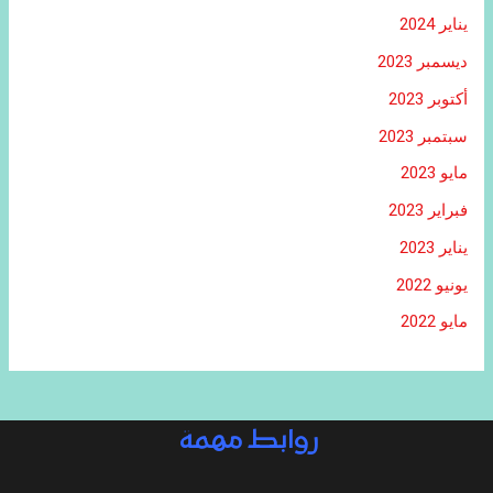
يناير 2024
ديسمبر 2023
أكتوبر 2023
سبتمبر 2023
مايو 2023
فبراير 2023
يناير 2023
يونيو 2022
مايو 2022
روابط مهمة