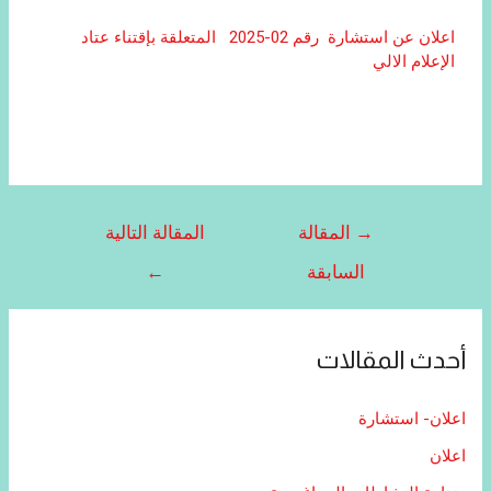
اعلان عن استشارة رقم 02-2025 المتعلقة بإقتناء عتاد
الإعلام الالي
→
المقالة
المقالة التالية
السابقة
←
أحدث المقالات
اعلان- استشارة
اعلان