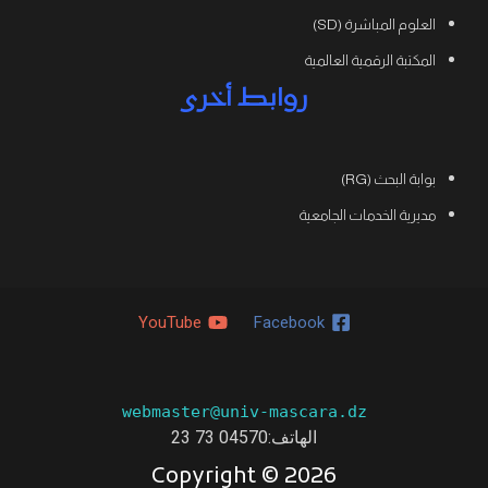
العلوم المباشرة (SD)
المكتبة الرقمية العالمية
روابط أخرى
بوابة البحث (RG)
مديرية الخدمات الجامعية
YouTube
Facebook
webmaster@univ-mascara.dz
الهاتف:04570 73 23
Copyright ©
2026