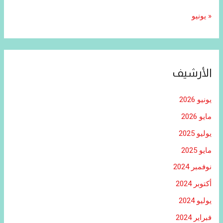
« يونيو
الأرشيف
يونيو 2026
مايو 2026
يوليو 2025
مايو 2025
نوفمبر 2024
أكتوبر 2024
يوليو 2024
فبراير 2024