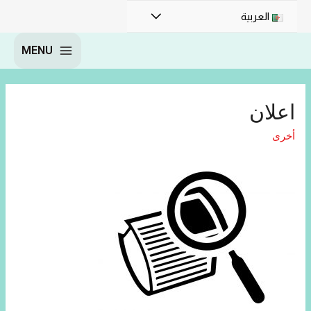
العربية
MENU
اعلان
أخرى