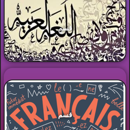
قسم
قسم