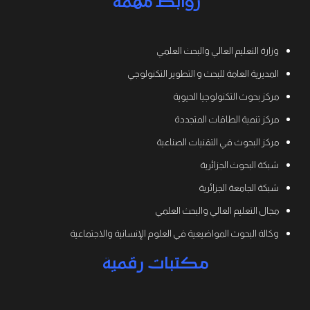
روابط مهمة
وزارة التعليم العالي والبحث العلمي
المديرية العامة للبحث و التطوير التكنولوجي
مركز بحوث التكنولوجيا الحيوية
مركز تنمية الطاقات المتجددة
مركز البحوث في التقنيات الصناعية
شبكة البحوث الجزائرية
شبكة الجامعة الجزائرية
مجال التعليم العالي والبحث العلمي
وكالة البحوث المواضيعية في العلوم الإنسانية والاجتماعية
مكتبات رقمية