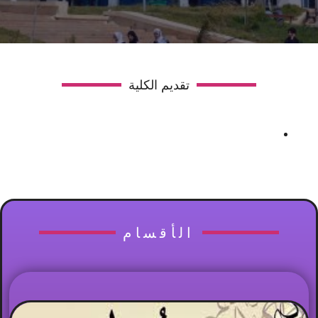
تقديم الكلية
الأقسام