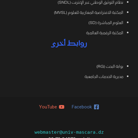
نظام التوثيق الوطني عبر الإنترنت (SNDL)
المكتبة الافتراضية المغاربية للعلوم (MVSL)
العلوم المباشرة (SD)
المكتبة الرقمية العالمية
روابط أخرى
بوابة البحث (RG)
مديرية الخدمات الجامعية
YouTube
Facebook
webmaster@univ-mascara.dz