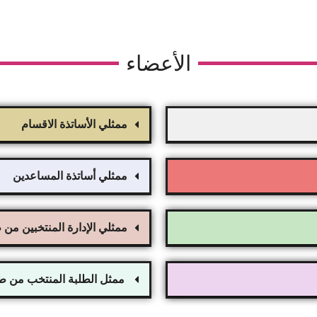
الأعضاء
ممثلي الأساتذة الاقسام
ممثلي أساتذة المساعدين
ممثلي الإدارة المنتخبين من ط
ممثل الطلبة المنتخب من 