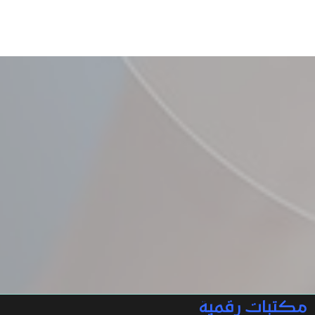
مكتبات رقمية