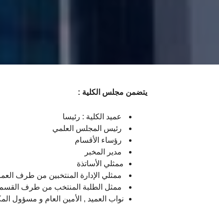
يتضمن مجلس الكلية :
عميد الكلية : رئيسا
رئيس المجلس العلمي
رؤساء الأقسام
مدير المخبر
ممثلي الأساتذة
ممثلي الإدارة المنتخبين من طرف العمال 
ممثل الطلبة المنتخب من طرف القسم
نواب العميد , الأمين العام و مسؤول المك