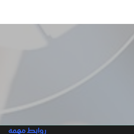
روابط مهمة