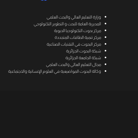
وزارة التعليم العالي والبحث العلمي
المديرية العامة للبحث و التطوير التكنولوجي
مركز بحوث التكنولوجيا الحيوية
مركز تنمية الطاقات المتجددة
مركز البحوث في التقنيات الصناعية
شبكة البحوث الجزائرية
شبكة الجامعة الجزائرية
مجال التعليم العالي والبحث العلمي
وكالة البحوث المواضيعية في العلوم الإنسانية والاجتماعية