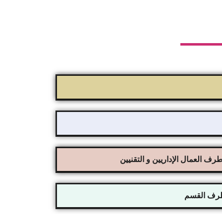
رف العمال الإداريين و التقنيين
طرف القسم