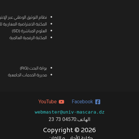
نظام التوثيق الوطني عبر الإنترنت (
المكتبة الافتراضية المغاربية للعلوم
العلوم المباشرة (SD)
المكتبة الرقمية العالمية
بوابة البحث (RG)
مديرية الخدمات الجامعية
YouTube
Facebook
webmaster@univ-mascara.dz
الهاتف:04570 73 23
Copyright ©
2026
كلية الأداب و اللغات