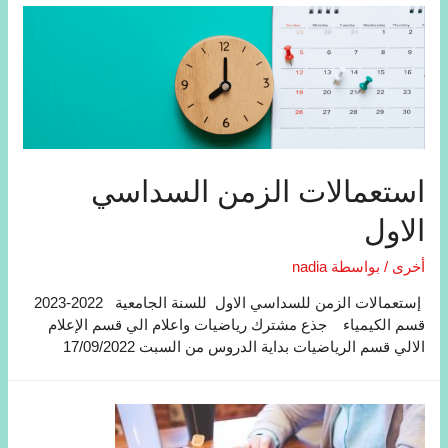
استعمالات الزمن السداسي
الاول
أخرى
/ بواسطة
nadia
إستعمالات الزمن للسداسي الاول للسنة الجامعية 2022-2023
قسم الكيمياء جذع مشترك رياضيات واعلام الي قسم الإعلام
الالي قسم الرياضيات بداية الدروس من السبت 17/09/2022