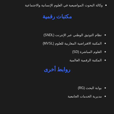
وكالة البحوث المواضيعية في العلوم الإنسانية والاجتماعية
مكتبات رقمية
نظام التوثيق الوطني عبر الإنترنت (SNDL)
المكتبة الافتراضية المغاربية للعلوم (MVSL)
العلوم المباشرة (SD)
المكتبة الرقمية العالمية
روابط أخرى
بوابة البحث (RG)
مديرية الخدمات الجامعية