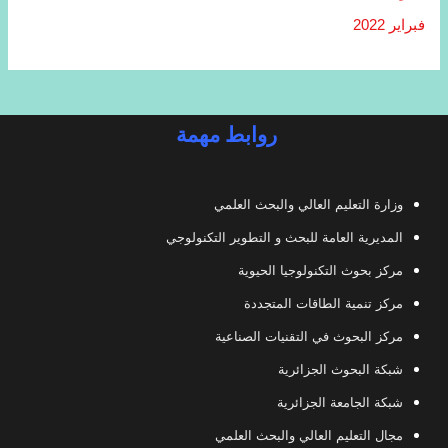
فبراير 2022
روابط مهمة
وزارة التعليم العالي والبحث العلمي
المديرية العامة للبحث و التطوير التكنولوجي
مركز بحوث التكنولوجيا الحيوية
مركز تنمية الطاقات المتجددة
مركز البحوث في التقنيات الصناعية
شبكة البحوث الجزائرية
شبكة الجامعة الجزائرية
مجال التعليم العالي والبحث العلمي