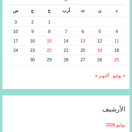
د
ن
ث
أرب
خ
ج
س
3
2
1
10
9
8
7
6
5
4
17
16
15
14
13
12
11
24
23
22
21
20
19
18
30
29
28
27
26
25
« يوليو
أكتوبر »
الأرشيف
يوليو 2026