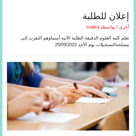
إعلان للطلبة
أخرى
/ بواسطة
malika
تعلم كلية العلوم الدقيقة الطلبة الآتية أسماؤهم التقرب إلى
مصلحةالتسجيلات يوم الأحد 25/09/2022