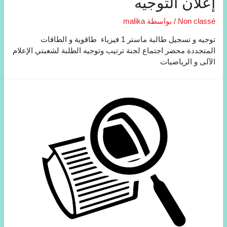
إعلان التوجيه
Non classé
/ بواسطة
malika
توجيه و تسجيل طالبة ماستر 1 فيزياء طاقوية و الطاقات
المتجددة محضر اجتماع لجنة ترتیب وتوجیه الطلبة لشعبتي الإعلام
الآلی و الریاضیات