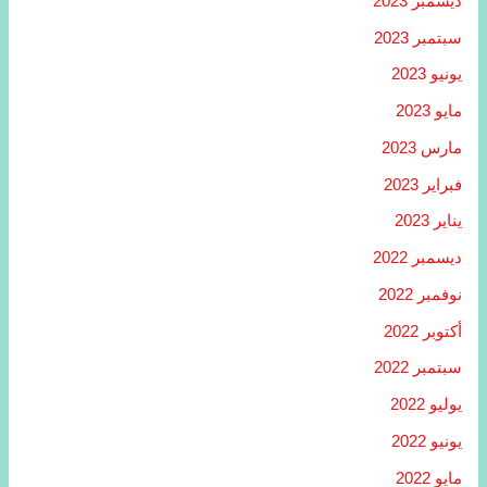
ديسمبر 2023
سبتمبر 2023
يونيو 2023
مايو 2023
مارس 2023
فبراير 2023
يناير 2023
ديسمبر 2022
نوفمبر 2022
أكتوبر 2022
سبتمبر 2022
يوليو 2022
يونيو 2022
مايو 2022