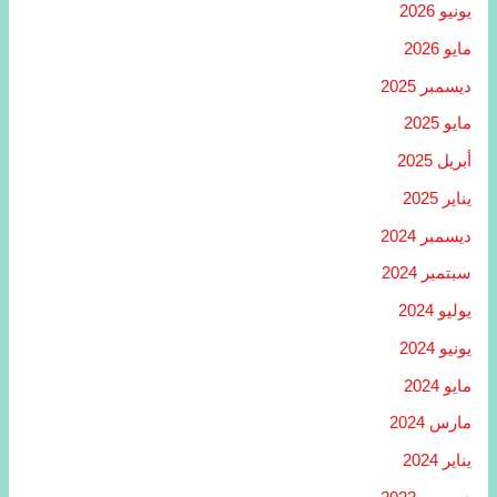
يونيو 2026
مايو 2026
ديسمبر 2025
مايو 2025
أبريل 2025
يناير 2025
ديسمبر 2024
سبتمبر 2024
يوليو 2024
يونيو 2024
مايو 2024
مارس 2024
يناير 2024