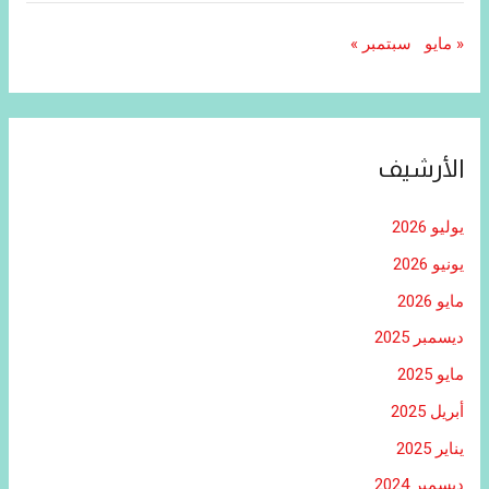
« مايو
سبتمبر »
الأرشيف
يوليو 2026
يونيو 2026
مايو 2026
ديسمبر 2025
مايو 2025
أبريل 2025
يناير 2025
ديسمبر 2024