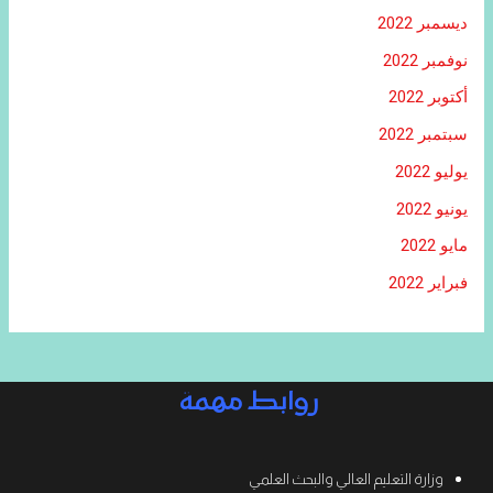
ديسمبر 2022
نوفمبر 2022
أكتوبر 2022
سبتمبر 2022
يوليو 2022
يونيو 2022
مايو 2022
فبراير 2022
روابط مهمة
وزارة التعليم العالي والبحث العلمي