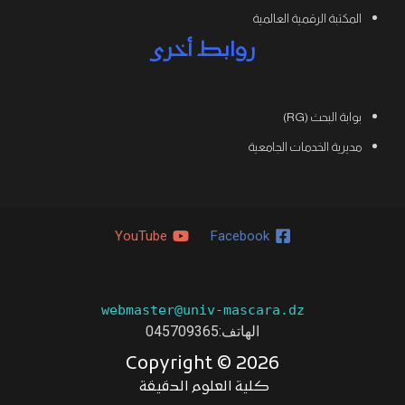
المكتبة الرقمية العالمية
روابط أخرى
بوابة البحث (RG)
مديرية الخدمات الجامعية
YouTube
Facebook
webmaster@univ-mascara.dz
الهاتف:
045709365
Copyright ©
2026
كلية العلوم الدقيقة