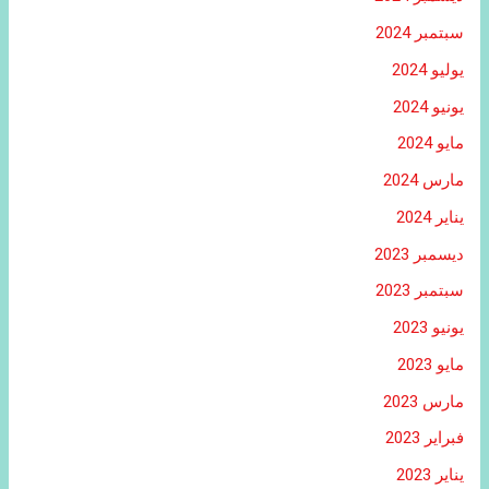
سبتمبر 2024
يوليو 2024
يونيو 2024
مايو 2024
مارس 2024
يناير 2024
ديسمبر 2023
سبتمبر 2023
يونيو 2023
مايو 2023
مارس 2023
فبراير 2023
يناير 2023