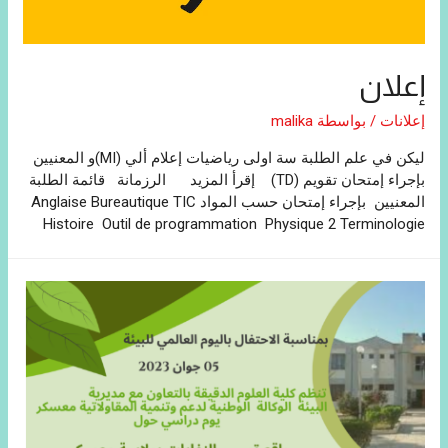
إعلان
إعلانات
/ بواسطة
malika
ليكن في علم الطلبة سة اولى رياضيات إعلام ألي (MI)و المعنيين
بإجراء إمتحان تقويم (TD) إقرأ المزيد الرزمانة قائمة الطلبة
المعنيين بإجراء إمتحان حسب المواد Anglaise Bureautique TIC
Histoire Outil de programmation Physique 2 Terminologie