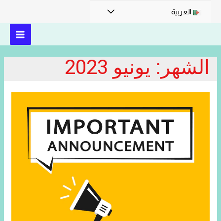
القائمة
العربية
MAIN
الشهر:
يونيو 2023
MENU