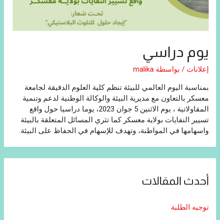
يوم دراسي
إعلانات
/ بواسطة
malika
بمناسبة اليوم العالمي للبيئة تنظم كلية العلوم الدقيقة لجامعة
معسكر بالتعاون مع مديرية البيئة والوكالة الوطنية لدعم وتنمية
المقاولاتية ، يوم الاثنين 5 جوان 2023، يوما دراسيا حول واقع
تسيير النفايات بولاية معسكر كما تثري المسائل المتعلقة بالبيئة
واسهامها في المواطنة، وتهدف للإسهام في الحفاظ على البيئة.
أحدث المقالات
توجيه الطلبة