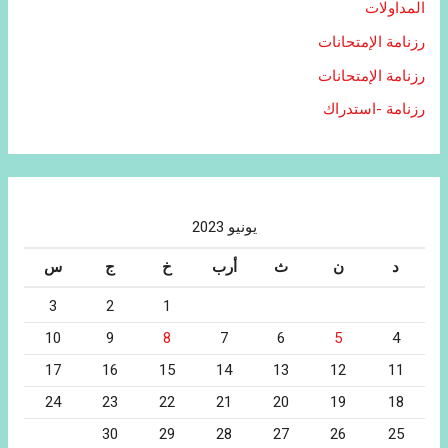
المداولات
رزنامة الإمتحانات
رزنامة الإمتحانات
رزنامة -استدراك
يونيو 2023
د
ن
ث
أرب
خ
ج
س
3
2
1
10
9
8
7
6
5
4
17
16
15
14
13
12
11
24
23
22
21
20
19
18
30
29
28
27
26
25