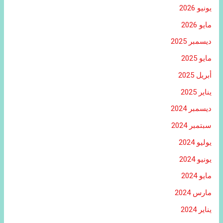
يونيو 2026
مايو 2026
ديسمبر 2025
مايو 2025
أبريل 2025
يناير 2025
ديسمبر 2024
سبتمبر 2024
يوليو 2024
يونيو 2024
مايو 2024
مارس 2024
يناير 2024