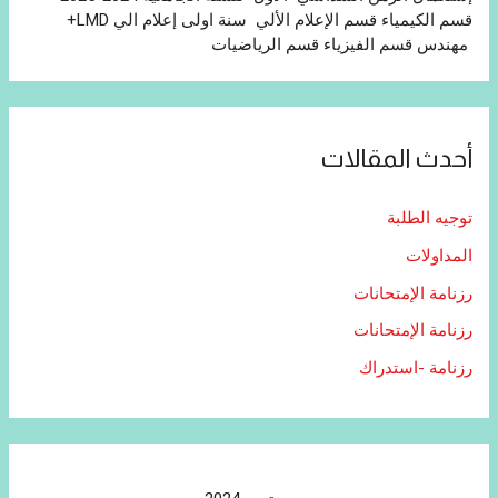
قسم الكيمياء قسم الإعلام الألي سنة اولى إعلام الي LMD+
مهندس قسم الفيزياء قسم الرياضيات
أحدث المقالات
توجيه الطلبة
المداولات
رزنامة الإمتحانات
رزنامة الإمتحانات
رزنامة -استدراك