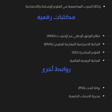
وكالة البحوث المواضيعية في العلوم الإنسانية والاجتماعية
مكتبات رقمية
نظام التوثيق الوطني عبر الإنترنت (SNDL)
المكتبة الافتراضية المغاربية للعلوم (MVSL)
العلوم المباشرة (SD)
المكتبة الرقمية العالمية
روابط أخرى
بوابة البحث (RG)
مديرية الخدمات الجامعية