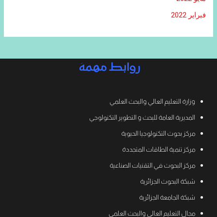
فبراير 2022
روابط مهمة
وزارة التعليم العالي والبحث العلمي
المديرية العامة للبحث و التطوير التكنولوجي
مركز بحوث التكنولوجيا الحيوية
مركز تنمية الطاقات المتجددة
مركز البحوث في التقنيات الصناعية
شبكة البحوث الجزائرية
شبكة الجامعة الجزائرية
مجال التعليم العالي والبحث العلمي