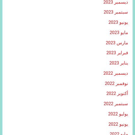
ديسمبر 2023
سبتمبر 2023
يونيو 2023
مايو 2023
مارس 2023
فبراير 2023
يناير 2023
ديسمبر 2022
نوفمبر 2022
أكتوبر 2022
سبتمبر 2022
يوليو 2022
يونيو 2022
مايو 2022